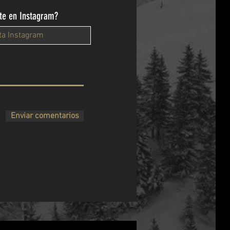
te en Instagram?
Enviar comentarios