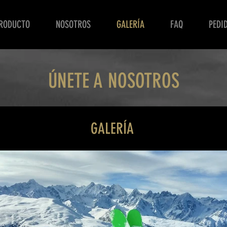
RODUCTO
NOSOTROS
GALERÍA
FAQ
PEDI
ÚNETE A NOSOTROS
GALERÍA