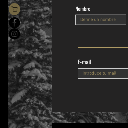
Nombre
E-mail