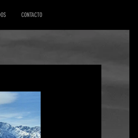
DOS
CONTACTO