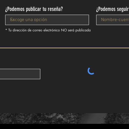
¿Podemos publicar tu reseña?
¿Podemos seguir
* Tu dirección de correo electrónico NO será publicada